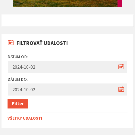
FILTROVAŤ UDALOSTI
DÁTUM OD:
DÁTUM DO:
Filter
VŠETKY UDALOSTI