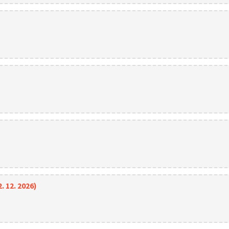
. 12. 2026)