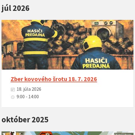
júl 2026
Zber kovového šrotu 18. 7. 2026
18. júla 2026
9:00 - 14:00
október 2025