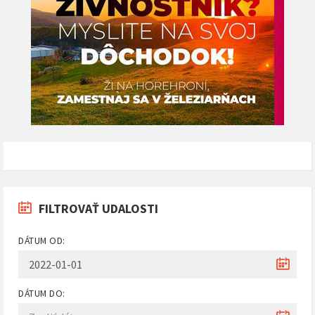
FILTROVAŤ UDALOSTI
DÁTUM OD:
DÁTUM DO: