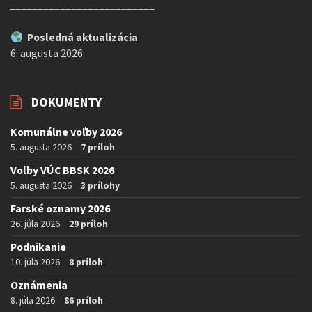
__________________________
Posledná aktualizácia
6. augusta 2026
DOKUMENTY
Komunálne voľby 2026
5. augusta 2026
7 príloh
Voľby VÚC BBSK 2026
5. augusta 2026
3 prílohy
Farské oznamy 2026
26. júla 2026
29 príloh
Podnikanie
10. júla 2026
8 príloh
Oznámenia
8. júla 2026
86 príloh