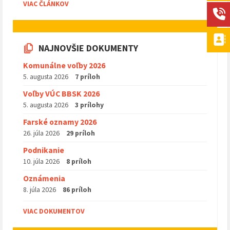
VIAC ČLÁNKOV
NAJNOVŠIE DOKUMENTY
Komunálne voľby 2026
5. augusta 2026
7 príloh
Voľby VÚC BBSK 2026
5. augusta 2026
3 prílohy
Farské oznamy 2026
26. júla 2026
29 príloh
Podnikanie
10. júla 2026
8 príloh
Oznámenia
8. júla 2026
86 príloh
VIAC DOKUMENTOV