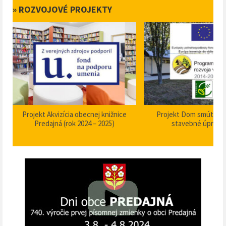
» ROZVOJOVÉ PROJEKTY
Projekt Akvizícia obecnej knižnice
Projekt Dom smútku P
Predajná (rok 2024 – 2025)
stavebné úpravy