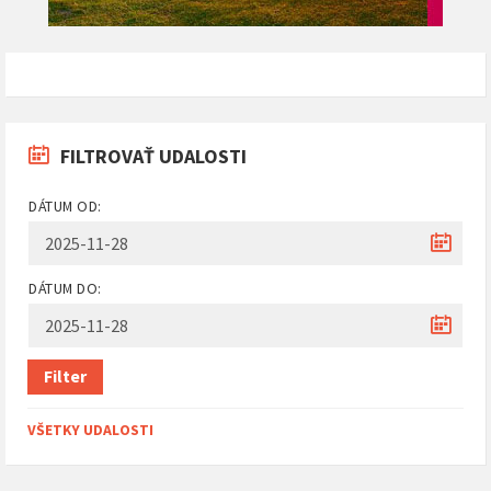
FILTROVAŤ UDALOSTI
DÁTUM OD:
DÁTUM DO:
Filter
VŠETKY UDALOSTI