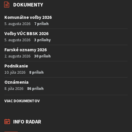
DOKUMENTY
Komunálne voľby 2026
5. augusta 2026
7 príloh
Voľby VÚC BBSK 2026
5. augusta 2026
3 prílohy
Farské oznamy 2026
2. augusta 2026
30 príloh
Podnikanie
10. júla 2026
8 príloh
Oznámenia
8. júla 2026
86 príloh
VIAC DOKUMENTOV
INFO RADAR