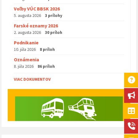
Voľby VÚC BBSK 2026
5. augusta 2026
3 prílohy
Farské oznamy 2026
2. augusta 2026
30 príloh
Podnikanie
10. júla 2026
8 príloh
Oznámenia
8. júla 2026
86 príloh
VIAC DOKUMENTOV