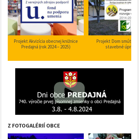
Projekt Akvizícia obecnej knižnice
Projekt Dom smútku P
Predajná (rok 2024 – 2025)
stavebné úpravy
Z FOTOGALÉRIÍ OBCE