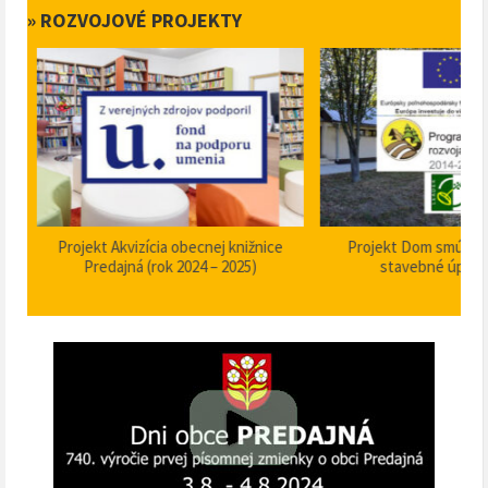
» ROZVOJOVÉ PROJEKTY
Projekt Akvizícia obecnej knižnice
Projekt Dom smútku P
Predajná (rok 2024 – 2025)
stavebné úpravy