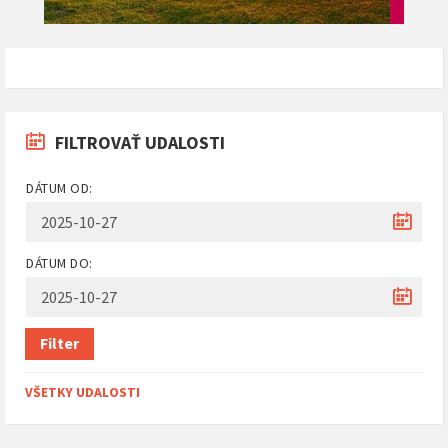
FILTROVAŤ UDALOSTI
DÁTUM OD:
DÁTUM DO:
Filter
VŠETKY UDALOSTI