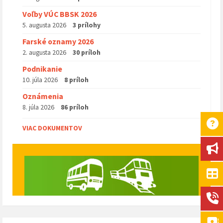
Voľby VÚC BBSK 2026
5. augusta 2026
3 prílohy
Farské oznamy 2026
2. augusta 2026
30 príloh
Podnikanie
10. júla 2026
8 príloh
Oznámenia
8. júla 2026
86 príloh
VIAC DOKUMENTOV