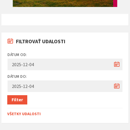
FILTROVAŤ UDALOSTI
DÁTUM OD:
DÁTUM DO:
Filter
VŠETKY UDALOSTI