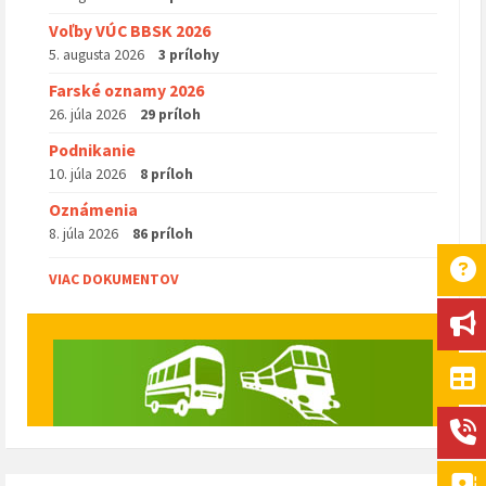
Voľby VÚC BBSK 2026
5. augusta 2026
3 prílohy
Farské oznamy 2026
26. júla 2026
29 príloh
Podnikanie
10. júla 2026
8 príloh
Oznámenia
8. júla 2026
86 príloh
VIAC DOKUMENTOV