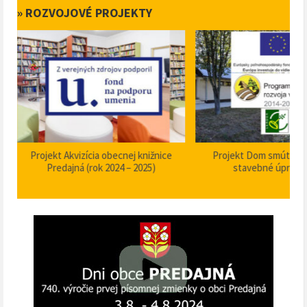
» ROZVOJOVÉ PROJEKTY
Projekt Akvizícia obecnej knižnice
Projekt Dom smútku P
Predajná (rok 2024 – 2025)
stavebné úpravy