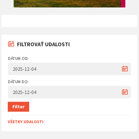
FILTROVAŤ UDALOSTI
DÁTUM OD:
DÁTUM DO:
Filter
VŠETKY UDALOSTI