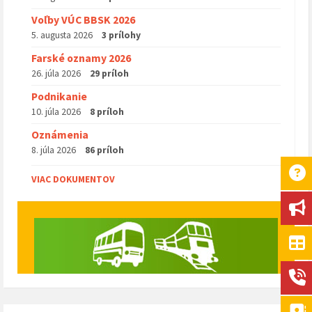
Voľby VÚC BBSK 2026
5. augusta 2026
3 prílohy
Farské oznamy 2026
26. júla 2026
29 príloh
Podnikanie
10. júla 2026
8 príloh
Oznámenia
8. júla 2026
86 príloh
VIAC DOKUMENTOV