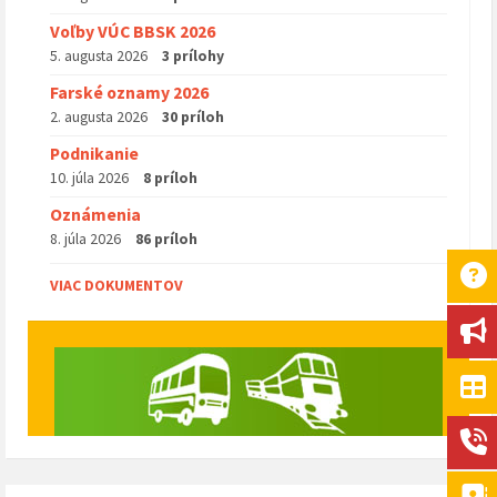
Voľby VÚC BBSK 2026
5. augusta 2026
3 prílohy
Farské oznamy 2026
2. augusta 2026
30 príloh
Podnikanie
10. júla 2026
8 príloh
Oznámenia
8. júla 2026
86 príloh
VIAC DOKUMENTOV