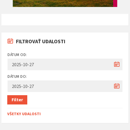
FILTROVAŤ UDALOSTI
DÁTUM OD:
DÁTUM DO:
Filter
VŠETKY UDALOSTI