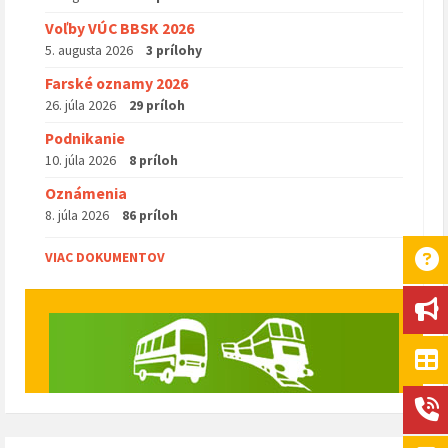
Voľby VÚC BBSK 2026
5. augusta 2026
3 prílohy
Farské oznamy 2026
26. júla 2026
29 príloh
Podnikanie
10. júla 2026
8 príloh
Oznámenia
8. júla 2026
86 príloh
VIAC DOKUMENTOV