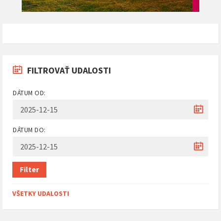
FILTROVAŤ UDALOSTI
DÁTUM OD:
DÁTUM DO:
Filter
VŠETKY UDALOSTI