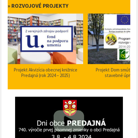
» ROZVOJOVÉ PROJEKTY
Projekt Akvizícia obecnej knižnice
Projekt Dom smútku P
Predajná (rok 2024 – 2025)
stavebné úpravy