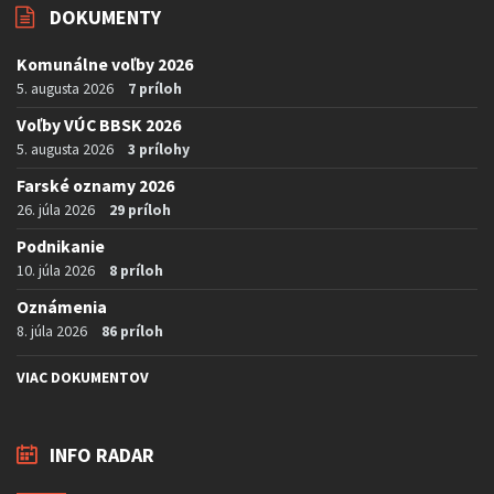
DOKUMENTY
Komunálne voľby 2026
5. augusta 2026
7 príloh
Voľby VÚC BBSK 2026
5. augusta 2026
3 prílohy
Farské oznamy 2026
26. júla 2026
29 príloh
Podnikanie
10. júla 2026
8 príloh
Oznámenia
8. júla 2026
86 príloh
VIAC DOKUMENTOV
INFO RADAR