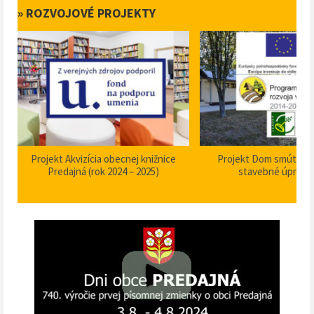
» ROZVOJOVÉ PROJEKTY
Projekt Akvizícia obecnej knižnice
Projekt Dom smútku P
Predajná (rok 2024 – 2025)
stavebné úpravy