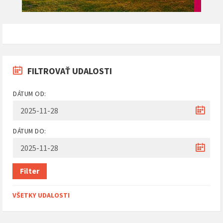
FILTROVAŤ UDALOSTI
DÁTUM OD:
DÁTUM DO:
Filter
VŠETKY UDALOSTI