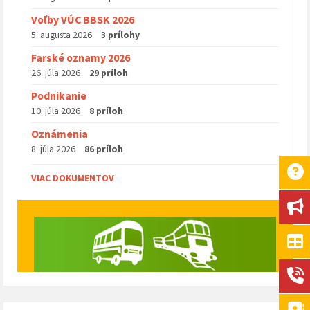
Voľby VÚC BBSK 2026
5. augusta 2026
3 prílohy
Farské oznamy 2026
26. júla 2026
29 príloh
Podnikanie
10. júla 2026
8 príloh
Oznámenia
8. júla 2026
86 príloh
VIAC DOKUMENTOV