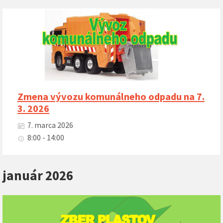
Zmena vývozu komunálneho odpadu na 7.
3. 2026
7. marca 2026
8:00 - 14:00
január 2026