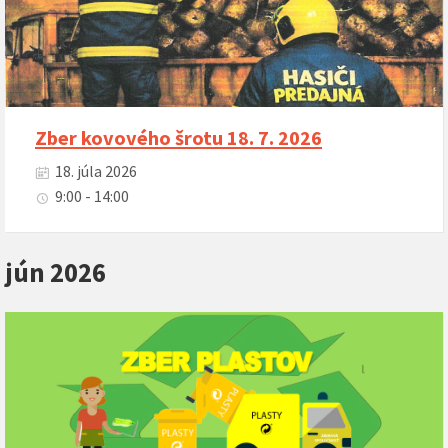
Zber kovového šrotu 18. 7. 2026
18. júla 2026
9:00 - 14:00
jún 2026