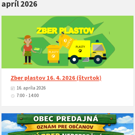
apríl 2026
Zber plastov 16. 4. 2026 (štvrtok)
16. apríla 2026
7:00 - 14:00