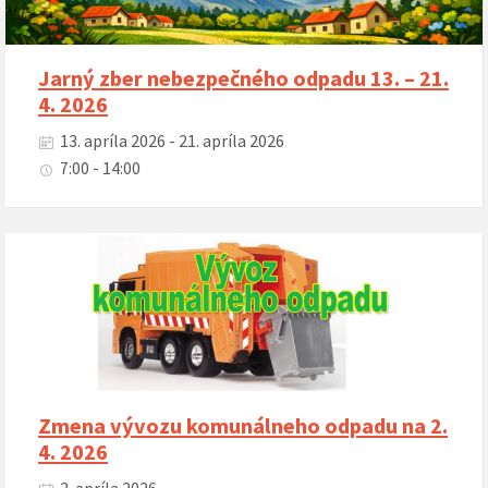
Jarný zber nebezpečného odpadu 13. – 21.
4. 2026
13. apríla 2026 - 21. apríla 2026
7:00 - 14:00
Zmena vývozu komunálneho odpadu na 2.
4. 2026