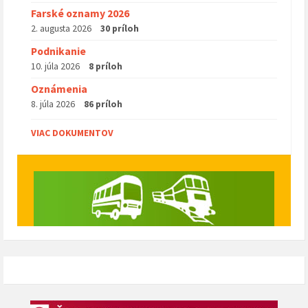
Farské oznamy 2026
2. augusta 2026
30 príloh
Podnikanie
10. júla 2026
8 príloh
Oznámenia
8. júla 2026
86 príloh
VIAC DOKUMENTOV