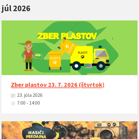
júl 2026
Zber plastov 23. 7. 2026 (štvrtok)
23. júla 2026
7:00 - 14:00