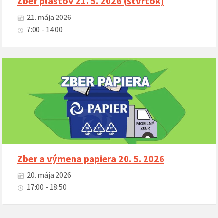
Zber plastov 21. 5. 2026 (štvrtok)
21. mája 2026
7:00 - 14:00
Zber a výmena papiera 20. 5. 2026
20. mája 2026
17:00 - 18:50