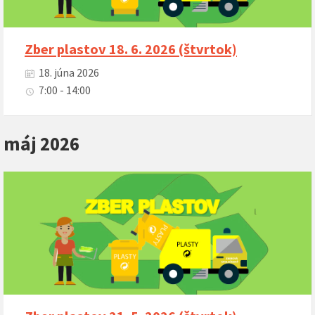
Zber plastov 18. 6. 2026 (štvrtok)
18. júna 2026
7:00 - 14:00
máj 2026