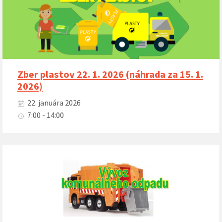
Zber plastov 22. 1. 2026 (náhrada za 15. 1.
2026)
22. januára 2026
7:00 - 14:00