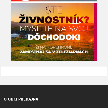
O OBCI PREDAJNÁ