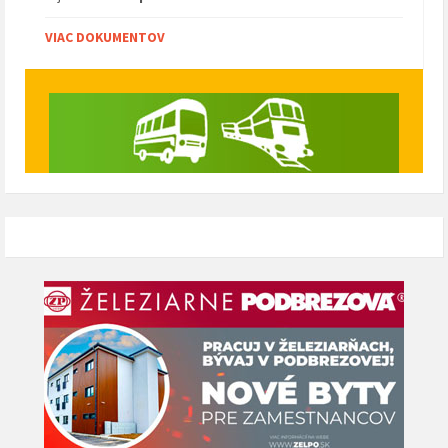
VIAC DOKUMENTOV