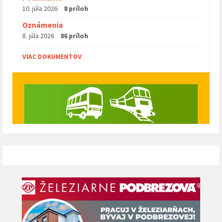
10. júla 2026
8 príloh
Oznámenia
8. júla 2026
86 príloh
VIAC DOKUMENTOV