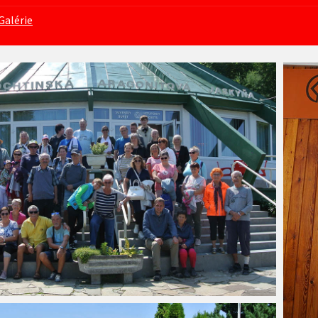
Galérie