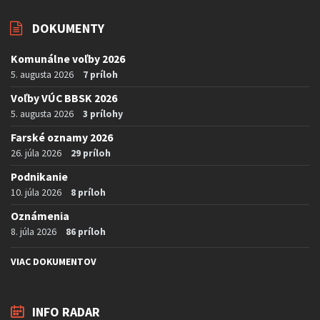
DOKUMENTY
Komunálne voľby 2026
5. augusta 2026
7 príloh
Voľby VÚC BBSK 2026
5. augusta 2026
3 prílohy
Farské oznamy 2026
26. júla 2026
29 príloh
Podnikanie
10. júla 2026
8 príloh
Oznámenia
8. júla 2026
86 príloh
VIAC DOKUMENTOV
INFO RADAR