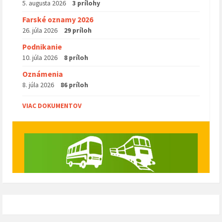
5. augusta 2026
3 prílohy
Farské oznamy 2026
26. júla 2026
29 príloh
Podnikanie
10. júla 2026
8 príloh
Oznámenia
8. júla 2026
86 príloh
VIAC DOKUMENTOV