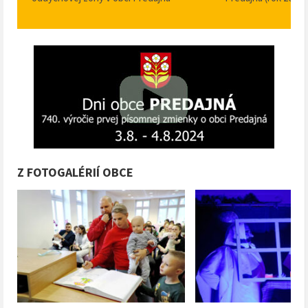
Z FOTOGALÉRIÍ OBCE