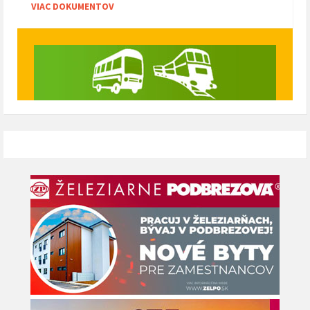
VIAC DOKUMENTOV