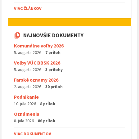
VIAC ČLÁNKOV
NAJNOVŠIE DOKUMENTY
Komunálne voľby 2026
5. augusta 2026
7 príloh
Voľby VÚC BBSK 2026
5. augusta 2026
3 prílohy
Farské oznamy 2026
2. augusta 2026
30 príloh
Podnikanie
10. júla 2026
8 príloh
Oznámenia
8. júla 2026
86 príloh
VIAC DOKUMENTOV