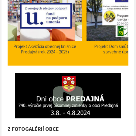
Projekt Akvizícia obecnej knižnice
Projekt Dom smútku P
Predajná (rok 2024 – 2025)
stavebné úpravy
Z FOTOGALÉRIÍ OBCE