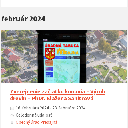
február 2024
Zverejnenie začiatku konania – Výrub
drevín – PhDr. Blažena Sanitrová
16. februára 2024 - 23. februára 2024
Celodenná udalosť
Obecný úrad Predajná