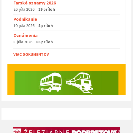
Farské oznamy 2026
26. júla 2026
29 príloh
Podnikanie
10. júla 2026
8 príloh
Oznámenia
8. júla 2026
86 príloh
VIAC DOKUMENTOV