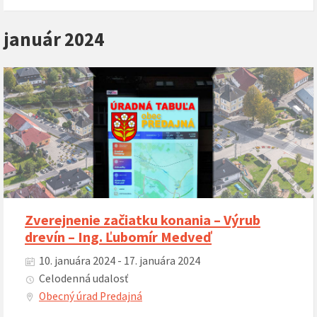
január 2024
Zverejnenie začiatku konania – Výrub
drevín – Ing. Ľubomír Medveď
10. januára 2024 - 17. januára 2024
Celodenná udalosť
Obecný úrad Predajná