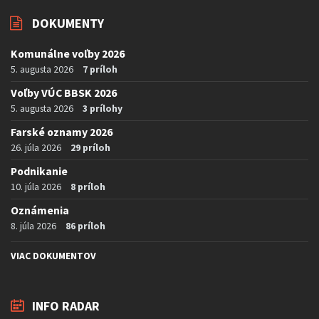
DOKUMENTY
Komunálne voľby 2026
5. augusta 2026
7 príloh
Voľby VÚC BBSK 2026
5. augusta 2026
3 prílohy
Farské oznamy 2026
26. júla 2026
29 príloh
Podnikanie
10. júla 2026
8 príloh
Oznámenia
8. júla 2026
86 príloh
VIAC DOKUMENTOV
INFO RADAR