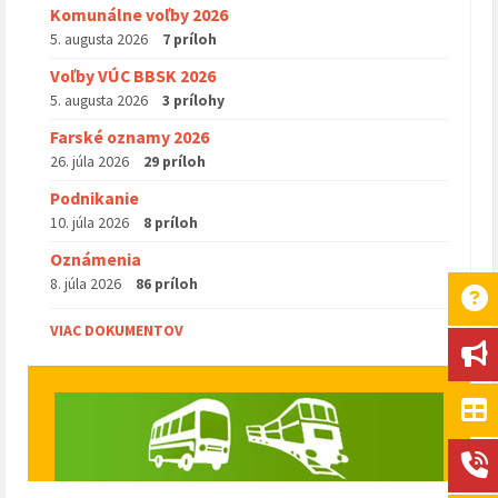
Komunálne voľby 2026
5. augusta 2026
7 príloh
Voľby VÚC BBSK 2026
5. augusta 2026
3 prílohy
Farské oznamy 2026
26. júla 2026
29 príloh
Podnikanie
10. júla 2026
8 príloh
Oznámenia
8. júla 2026
86 príloh
VIAC DOKUMENTOV