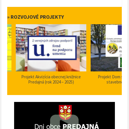
» ROZVOJOVÉ PROJEKTY
Projekt Akvizícia obecnej knižnice
Projekt Dom smútku P
Predajná (rok 2024 – 2025)
stavebné úpravy