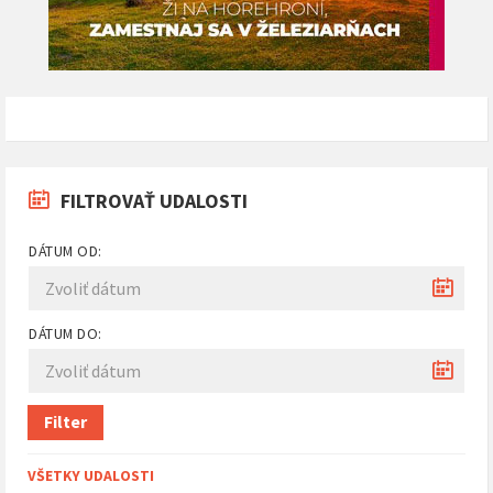
FILTROVAŤ UDALOSTI
DÁTUM OD:
DÁTUM DO:
Filter
VŠETKY UDALOSTI