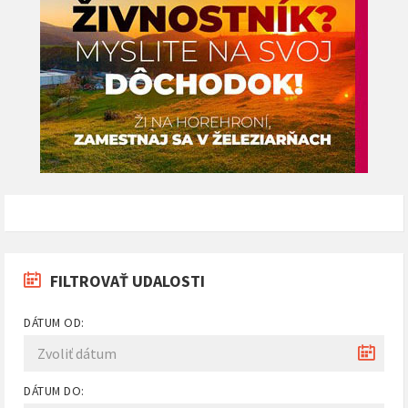
FILTROVAŤ UDALOSTI
DÁTUM OD:
DÁTUM DO: