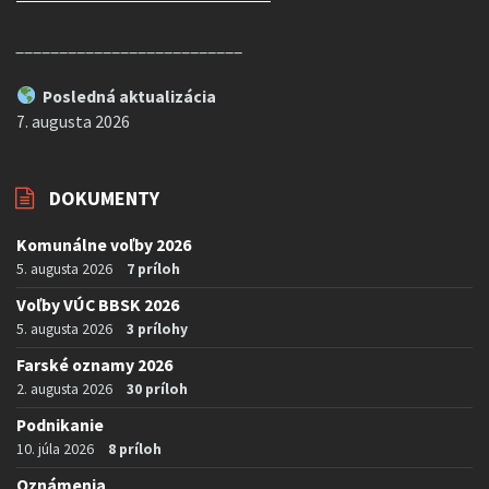
__________________________
Posledná aktualizácia
7. augusta 2026
DOKUMENTY
Komunálne voľby 2026
5. augusta 2026
7 príloh
Voľby VÚC BBSK 2026
5. augusta 2026
3 prílohy
Farské oznamy 2026
2. augusta 2026
30 príloh
Podnikanie
10. júla 2026
8 príloh
Oznámenia