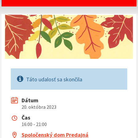
Táto udalosť sa skončila
Dátum
20. októbra 2023
Čas
16:00 - 21:00
Spoločenský dom Predajná