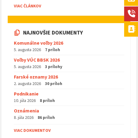
VIAC ČLÁNKOV
NAJNOVŠIE DOKUMENTY
Komunálne voľby 2026
5. augusta 2026
7 príloh
Voľby VÚC BBSK 2026
5. augusta 2026
3 prílohy
Farské oznamy 2026
2. augusta 2026
30 príloh
Podnikanie
10. júla 2026
8 príloh
Oznámenia
8. júla 2026
86 príloh
VIAC DOKUMENTOV