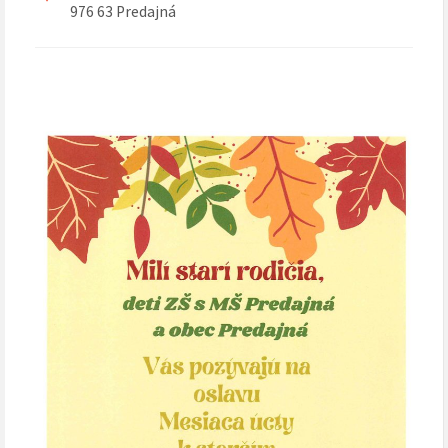
976 63 Predajná