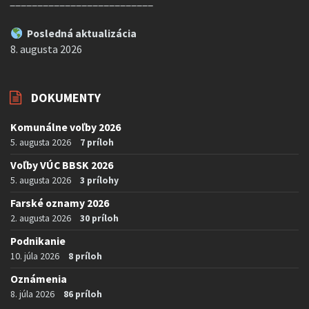
__________________________
Posledná aktualizácia
8. augusta 2026
DOKUMENTY
Komunálne voľby 2026
5. augusta 2026
7 príloh
Voľby VÚC BBSK 2026
5. augusta 2026
3 prílohy
Farské oznamy 2026
2. augusta 2026
30 príloh
Podnikanie
10. júla 2026
8 príloh
Oznámenia
8. júla 2026
86 príloh