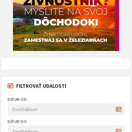
FILTROVAŤ UDALOSTI
DÁTUM OD:
DÁTUM DO: