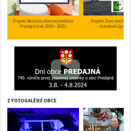
Projekt Akvizícia obecnej knižnice
Projekt Dom smútku P
Predajná (rok 2024 – 2025)
stavebné úpravy
Z FOTOGALÉRIÍ OBCE