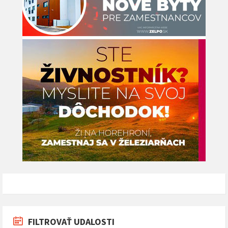
FILTROVAŤ UDALOSTI