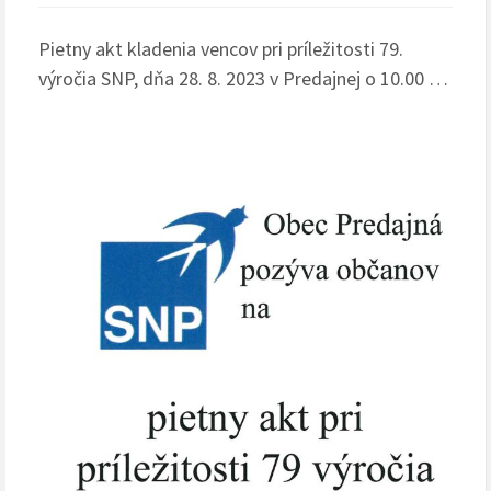
Pietny akt kladenia vencov pri príležitosti 79.
výročia SNP, dňa 28. 8. 2023 v Predajnej o 10.00 …