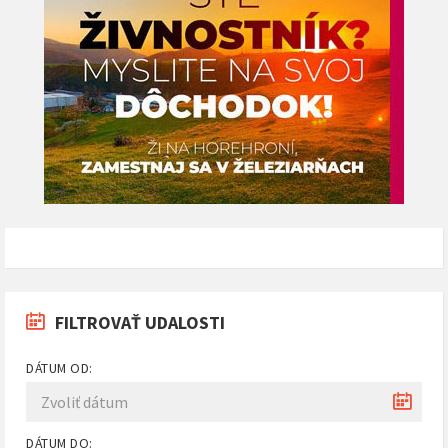
FILTROVAŤ UDALOSTI
DÁTUM OD:
DÁTUM DO: