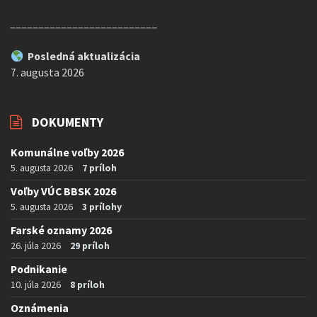
__________________________
Posledná aktualizácia
7. augusta 2026
DOKUMENTY
Komunálne voľby 2026
5. augusta 2026
7 príloh
Voľby VÚC BBSK 2026
5. augusta 2026
3 prílohy
Farské oznamy 2026
26. júla 2026
29 príloh
Podnikanie
10. júla 2026
8 príloh
Oznámenia