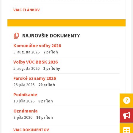
VIAC ČLÁNKOV
NAJNOVŠIE DOKUMENTY
Komunálne voľby 2026
5. augusta 2026
7 príloh
Voľby VÚC BBSK 2026
5. augusta 2026
3 prílohy
Farské oznamy 2026
26. júla 2026
29 príloh
Podnikanie
10. júla 2026
8 príloh
Oznámenia
8. júla 2026
86 príloh
VIAC DOKUMENTOV