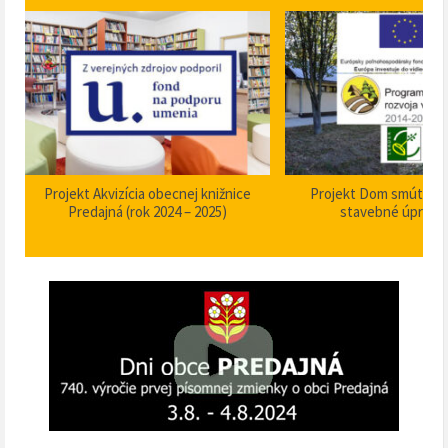
Projekt Akvizícia obecnej knižnice
Projekt Dom smútku P
Predajná (rok 2024 – 2025)
stavebné úpravy