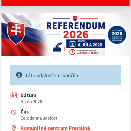
Táto udalosť sa skončila
Dátum
4. júla 2026
Čas
Celodenná udalosť
Komunitné centrum Predajná