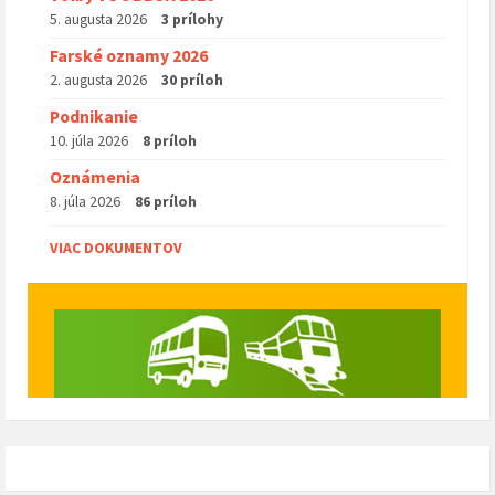
5. augusta 2026
3 prílohy
Farské oznamy 2026
2. augusta 2026
30 príloh
Podnikanie
10. júla 2026
8 príloh
Oznámenia
8. júla 2026
86 príloh
VIAC DOKUMENTOV