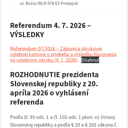
ul. Bečov 96/6 976 63 Predajná
Referendum 4. 7. 2026 –
VÝSLEDKY
Referendum 07/2026 – Zápisnica okrskovej
volebnej komisie o priebehu a výsledku hlasovania
vo volebnom okrsku (4. 7. 2026)
Stiahnuť
ROZHODNUTIE prezidenta
Slovenskej republiky z 20.
apríla 2026 o vyhlásení
referenda
Podľa čl. 95 ods. 1 a čl. 102 ods. 1 písm. n) Ústavy
Slovenskej republiky a podľa § 20 a § 202 zákona č.