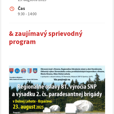
Čas
9:30 - 14:00
& zaujímavý sprievodný
program