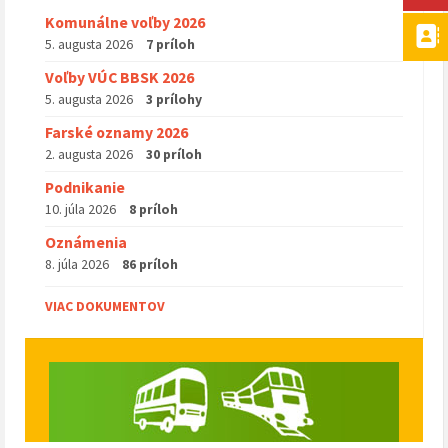
Komunálne voľby 2026
5. augusta 2026
7 príloh
Voľby VÚC BBSK 2026
5. augusta 2026
3 prílohy
Farské oznamy 2026
2. augusta 2026
30 príloh
Podnikanie
10. júla 2026
8 príloh
Oznámenia
8. júla 2026
86 príloh
VIAC DOKUMENTOV