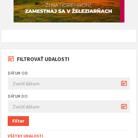
FILTROVAŤ UDALOSTI
DÁTUM OD:
DÁTUM DO:
Filter
VŠETKY UDALOSTI