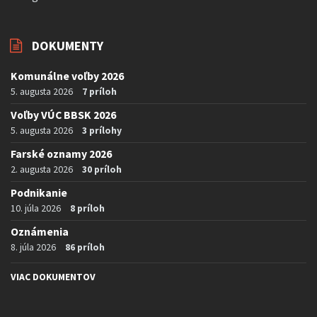
DOKUMENTY
Komunálne voľby 2026
5. augusta 2026
7 príloh
Voľby VÚC BBSK 2026
5. augusta 2026
3 prílohy
Farské oznamy 2026
2. augusta 2026
30 príloh
Podnikanie
10. júla 2026
8 príloh
Oznámenia
8. júla 2026
86 príloh
VIAC DOKUMENTOV