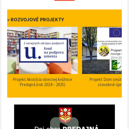
» ROZVOJOVÉ PROJEKTY
Projekt Akvizícia obecnej knižnice
Projekt Dom smútku P
Predajná (rok 2024 – 2025)
stavebné úpravy