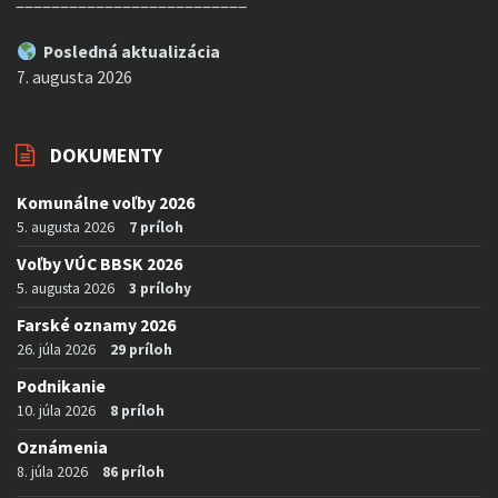
Posledná aktualizácia
7. augusta 2026
DOKUMENTY
Komunálne voľby 2026
5. augusta 2026
7 príloh
Voľby VÚC BBSK 2026
5. augusta 2026
3 prílohy
Farské oznamy 2026
26. júla 2026
29 príloh
Podnikanie
10. júla 2026
8 príloh
Oznámenia
8. júla 2026
86 príloh