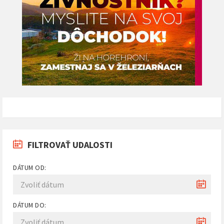
FILTROVAŤ UDALOSTI
DÁTUM OD:
DÁTUM DO: