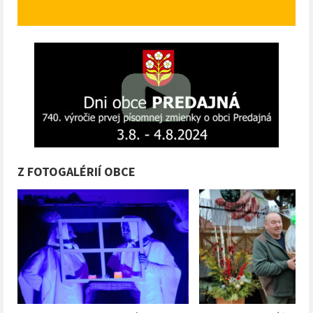
Z FOTOGALÉRIÍ OBCE