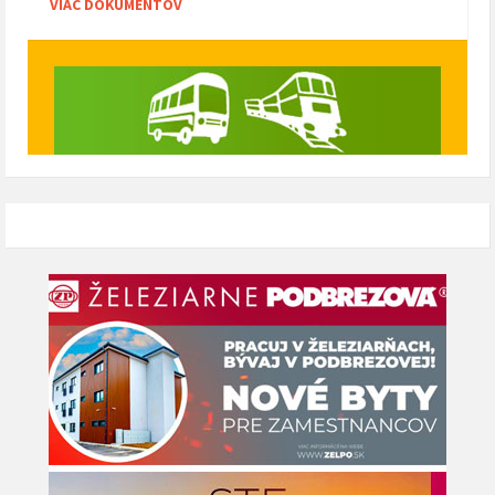
VIAC DOKUMENTOV