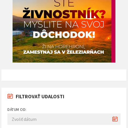
FILTROVAŤ UDALOSTI
DÁTUM OD: