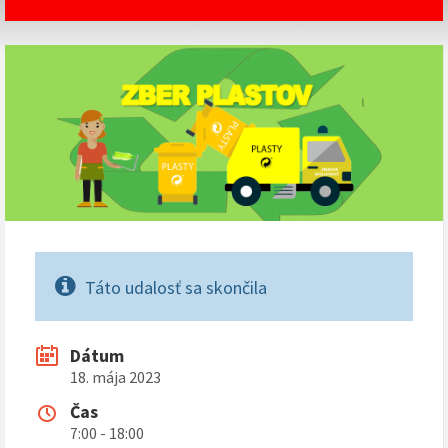
Táto udalosť sa skončila
Dátum
18. mája 2023
Čas
7:00 - 18:00