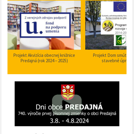
Projekt Akvizícia obecnej knižnice
Projekt Dom smútku P
Predajná (rok 2024 – 2025)
stavebné úpravy