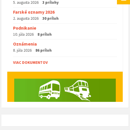
5. augusta 2026
3 prílohy
Farské oznamy 2026
2. augusta 2026
30 príloh
Podnikanie
10. júla 2026
8 príloh
Oznámenia
8. júla 2026
86 príloh
VIAC DOKUMENTOV