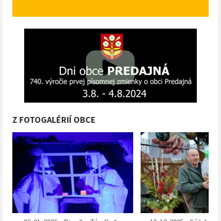
Z FOTOGALÉRIÍ OBCE