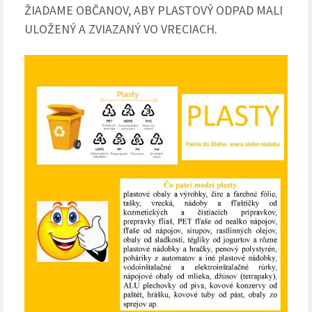
ŽIADAME OBČANOV, ABY PLASTOVÝ ODPAD MALI
ULOŽENÝ A ZVIAZANÝ VO VRECIACH.