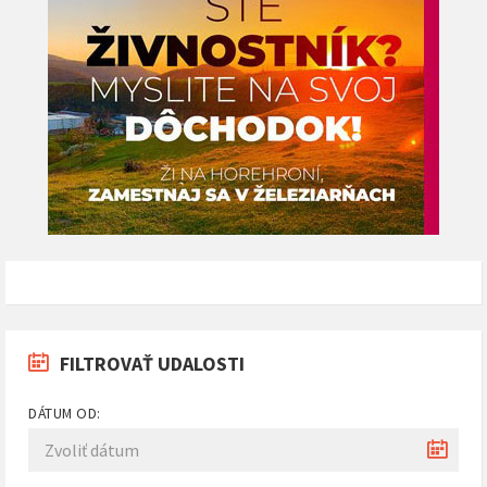
FILTROVAŤ UDALOSTI
DÁTUM OD: