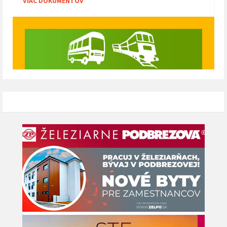
VIAC DOKUMENTOV