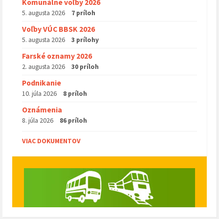
Komunálne voľby 2026
5. augusta 2026
7 príloh
Voľby VÚC BBSK 2026
5. augusta 2026
3 prílohy
Farské oznamy 2026
2. augusta 2026
30 príloh
Podnikanie
10. júla 2026
8 príloh
Oznámenia
8. júla 2026
86 príloh
VIAC DOKUMENTOV