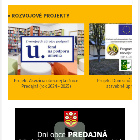
» ROZVOJOVÉ PROJEKTY
Projekt Akvizícia obecnej knižnice
Projekt Dom smútku P
Predajná (rok 2024 – 2025)
stavebné úpravy