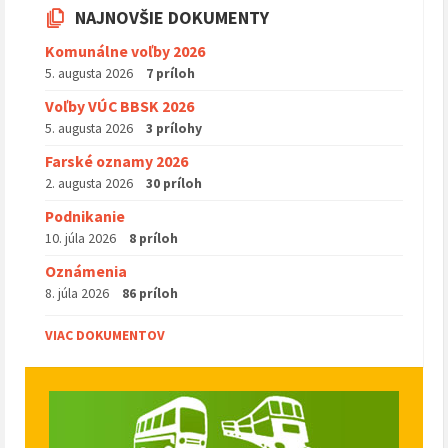
NAJNOVŠIE DOKUMENTY
Komunálne voľby 2026
5. augusta 2026
7 príloh
Voľby VÚC BBSK 2026
5. augusta 2026
3 prílohy
Farské oznamy 2026
2. augusta 2026
30 príloh
Podnikanie
10. júla 2026
8 príloh
Oznámenia
8. júla 2026
86 príloh
VIAC DOKUMENTOV