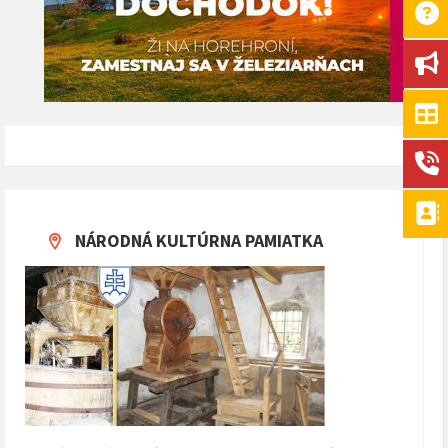
NÁRODNÁ KULTÚRNA PAMIATKA