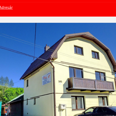
Adresár