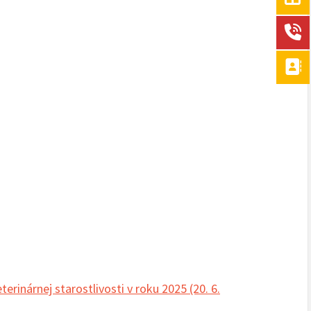
inárnej starostlivosti v roku 2025 (20. 6.