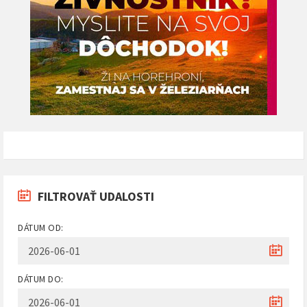
FILTROVAŤ UDALOSTI
DÁTUM OD:
DÁTUM DO: