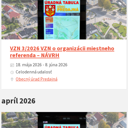
VZN 3/2026 VZN o organizácii miestneho
referenda – NÁVRH
18. mája 2026 - 8. júna 2026
Celodenná udalosť
Obecný úrad Predajná
apríl 2026