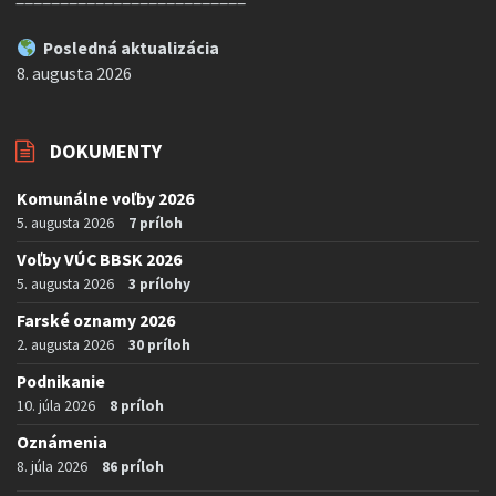
Posledná aktualizácia
8. augusta 2026
DOKUMENTY
Komunálne voľby 2026
5. augusta 2026
7 príloh
Voľby VÚC BBSK 2026
5. augusta 2026
3 prílohy
Farské oznamy 2026
2. augusta 2026
30 príloh
Podnikanie
10. júla 2026
8 príloh
Oznámenia
8. júla 2026
86 príloh