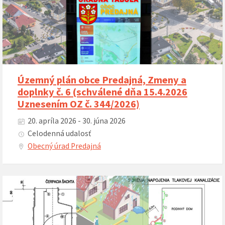
Územný plán obce Predajná, Zmeny a
doplnky č. 6 (schválené dňa 15.4.2026
Uznesením OZ č. 344/2026)
20. apríla 2026 - 30. júna 2026
Celodenná udalosť
Obecný úrad Predajná