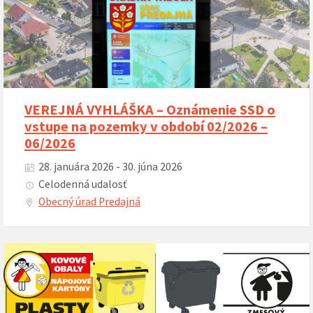
VEREJNÁ VYHLÁŠKA – Oznámenie SSD o
vstupe na pozemky v období 02/2026 –
06/2026
28. januára 2026 - 30. júna 2026
Celodenná udalosť
Obecný úrad Predajná