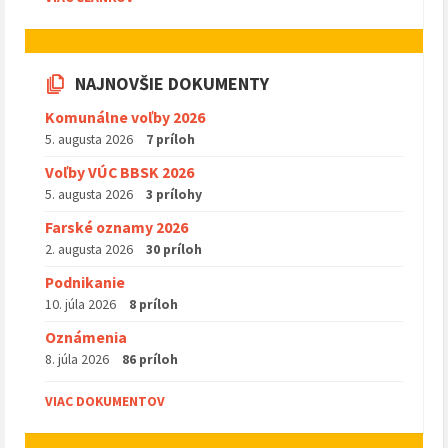
NAJNOVŠIE DOKUMENTY
Komunálne voľby 2026
5. augusta 2026
7 príloh
Voľby VÚC BBSK 2026
5. augusta 2026
3 prílohy
Farské oznamy 2026
2. augusta 2026
30 príloh
Podnikanie
10. júla 2026
8 príloh
Oznámenia
8. júla 2026
86 príloh
VIAC DOKUMENTOV