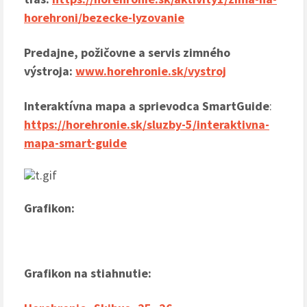
horehroni/bezecke-lyzovanie
Predajne, požičovne a servis zimného
výstroja:
www.horehronie.sk/vystroj
Interaktívna mapa a sprievodca SmartGuide
:
https://horehronie.sk/sluzby-5/interaktivna-
mapa-smart-guide
Grafikon:
Grafikon na stiahnutie: