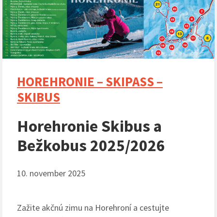
HOREHRONIE – SKIPASS –
SKIBUS
Horehronie Skibus a
Bežkobus 2025/2026
10. november 2025
Zažite akčnú zimu na Horehroní a cestujte