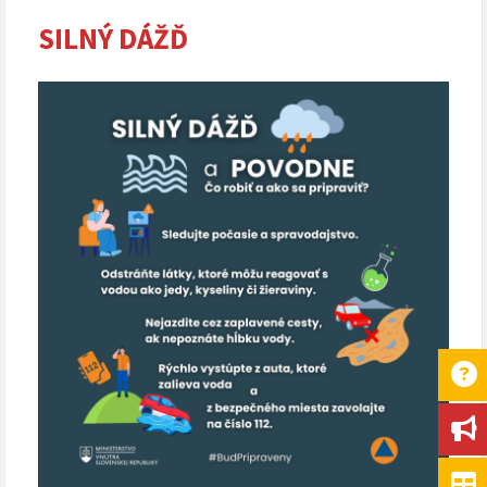
SILNÝ DÁŽĎ