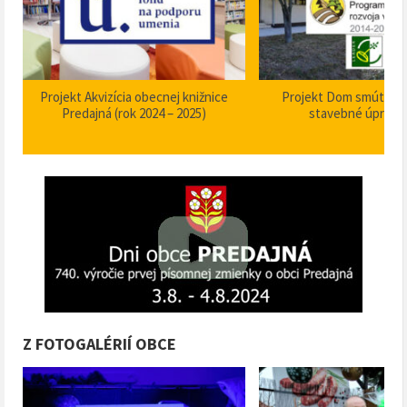
Projekt Akvizícia obecnej knižnice
Projekt Dom smútku P
Predajná (rok 2024 – 2025)
stavebné úpravy
Z FOTOGALÉRIÍ OBCE