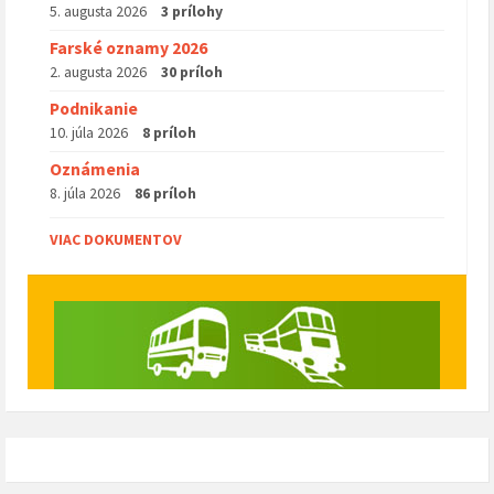
5. augusta 2026
3 prílohy
Farské oznamy 2026
2. augusta 2026
30 príloh
Podnikanie
10. júla 2026
8 príloh
Oznámenia
8. júla 2026
86 príloh
VIAC DOKUMENTOV