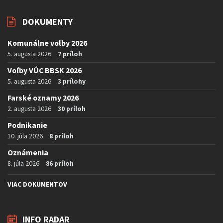
DOKUMENTY
Komunálne voľby 2026
5. augusta 2026
7 príloh
Voľby VÚC BBSK 2026
5. augusta 2026
3 prílohy
Farské oznamy 2026
2. augusta 2026
30 príloh
Podnikanie
10. júla 2026
8 príloh
Oznámenia
8. júla 2026
86 príloh
VIAC DOKUMENTOV
INFO RADAR