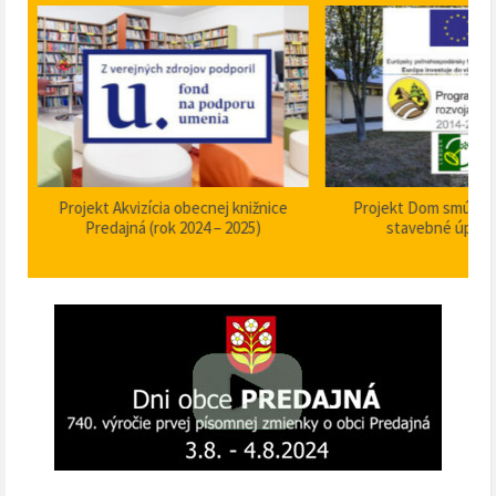
Projekt Akvizícia obecnej knižnice
Projekt Dom smútku P
Predajná (rok 2024 – 2025)
stavebné úpravy