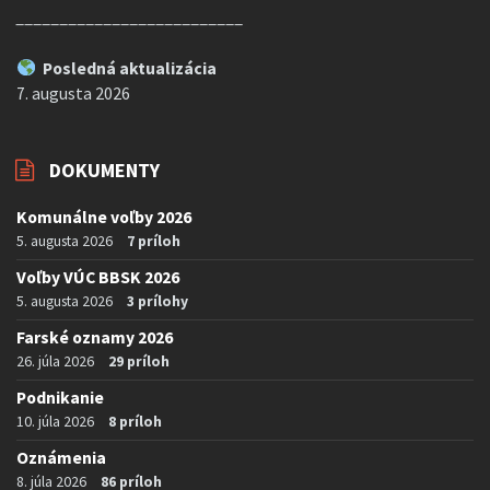
__________________________
Posledná aktualizácia
7. augusta 2026
DOKUMENTY
Komunálne voľby 2026
5. augusta 2026
7 príloh
Voľby VÚC BBSK 2026
5. augusta 2026
3 prílohy
Farské oznamy 2026
26. júla 2026
29 príloh
Podnikanie
10. júla 2026
8 príloh
Oznámenia
8. júla 2026
86 príloh