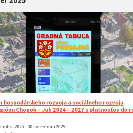
 hospodárskeho rozvoja a sociálneho rozvoja
giónu Chopok – Juh 2024 – 2027 s platnosťou do r
tembra 2025 - 30. novembra 2025