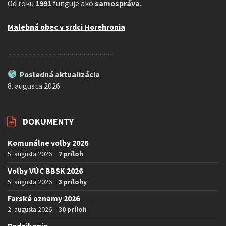
Od roku
1991
funguje ako
samospráva.
Malebná obec v srdci Horehronia
__________________________
Posledná aktualizácia
8. augusta 2026
DOKUMENTY
Komunálne voľby 2026
5. augusta 2026
7 príloh
Voľby VÚC BBSK 2026
5. augusta 2026
3 prílohy
Farské oznamy 2026
2. augusta 2026
30 príloh