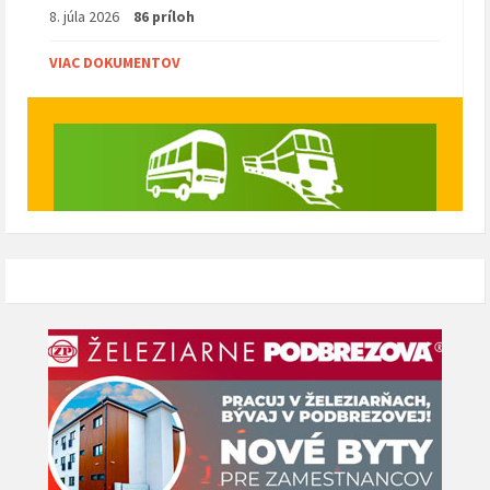
8. júla 2026
86 príloh
VIAC DOKUMENTOV