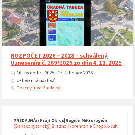
ROZPOČET 2026 – 2028 – schválený
Uznesením č. 289/2025 zo dňa 4. 11. 2025
16. decembra 2025 - 16. februára 2026
Celodenná udalosť
Obecný úrad Predajná
PREDAJNÁ: (Kraj) Okres|Región Mikroregión
(Banskobystrický) Brezno|Horehronie Chopok-Juh