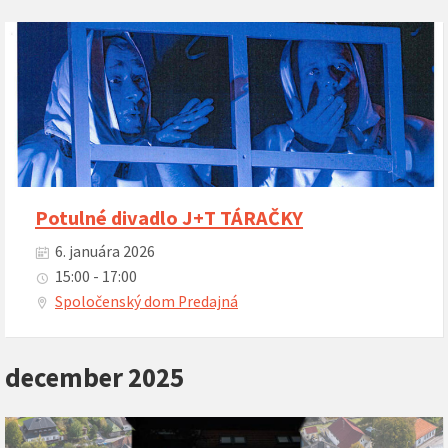
Potulné divadlo J+T TÁRAČKY
6. januára 2026
15:00 - 17:00
Spoločenský dom Predajná
december 2025