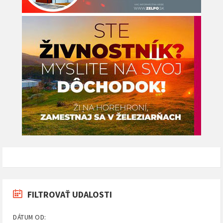
FILTROVAŤ UDALOSTI
DÁTUM OD: