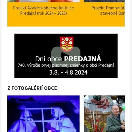
Projekt Akvizícia obecnej knižnice
Projekt Dom smútku P
Predajná (rok 2024 – 2025)
stavebné úpravy
Z FOTOGALÉRIÍ OBCE