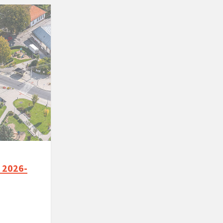
 2026-