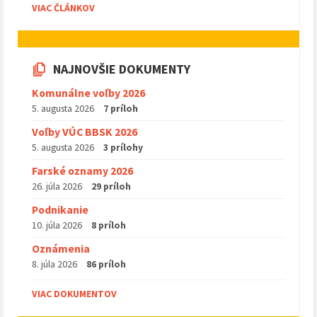
VIAC ČLÁNKOV
NAJNOVŠIE DOKUMENTY
Komunálne voľby 2026
5. augusta 2026
7 príloh
Voľby VÚC BBSK 2026
5. augusta 2026
3 prílohy
Farské oznamy 2026
26. júla 2026
29 príloh
Podnikanie
10. júla 2026
8 príloh
Oznámenia
8. júla 2026
86 príloh
VIAC DOKUMENTOV