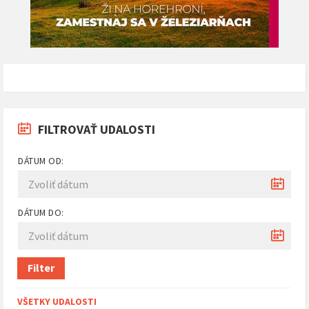
FILTROVAŤ UDALOSTI
DÁTUM OD:
DÁTUM DO:
Filter
VŠETKY UDALOSTI