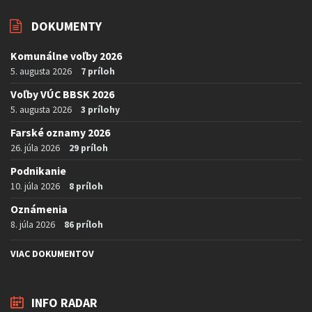
DOKUMENTY
Komunálne voľby 2026
5. augusta 2026
7 príloh
Voľby VÚC BBSK 2026
5. augusta 2026
3 prílohy
Farské oznamy 2026
26. júla 2026
29 príloh
Podnikanie
10. júla 2026
8 príloh
Oznámenia
8. júla 2026
86 príloh
VIAC DOKUMENTOV
INFO RADAR