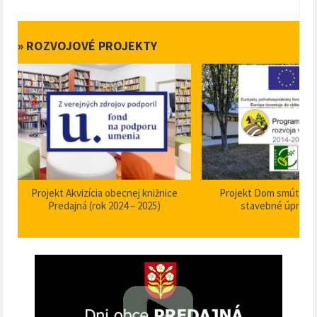
» ROZVOJOVÉ PROJEKTY
Projekt Akvizícia obecnej knižnice
Projekt Dom smútku P
Predajná (rok 2024 – 2025)
stavebné úpravy