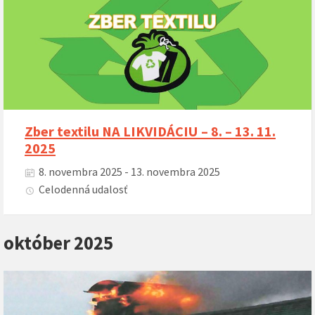
Zber textilu NA LIKVIDÁCIU – 8. – 13. 11.
2025
8. novembra 2025 - 13. novembra 2025
Celodenná udalosť
október 2025