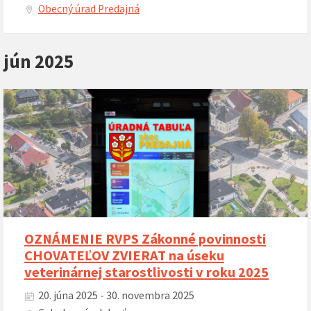
Obecný úrad Predajná
jún 2025
OZNÁMENIE RVPS Zákonné povinnosti
CHOVATEĽOV ZVIERAT na úseku
veterinárnej starostlivosti v roku 2025
20. júna 2025 - 30. novembra 2025