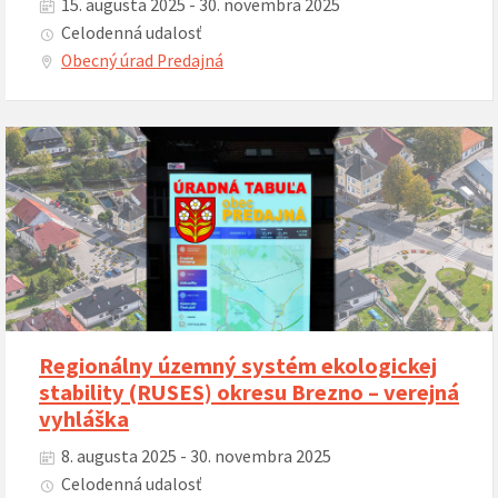
15. augusta 2025 - 30. novembra 2025
Celodenná udalosť
Obecný úrad Predajná
Regionálny územný systém ekologickej
stability (RUSES) okresu Brezno – verejná
vyhláška
8. augusta 2025 - 30. novembra 2025
Celodenná udalosť