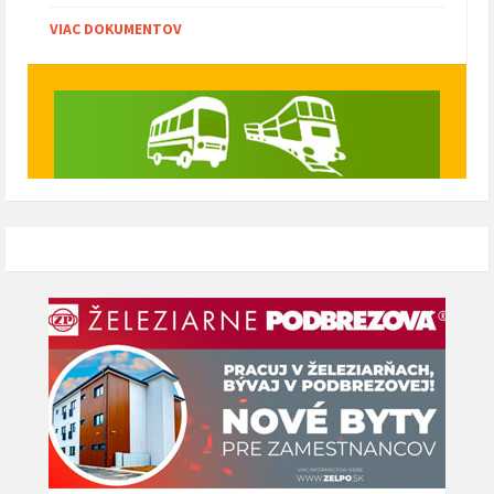
VIAC DOKUMENTOV