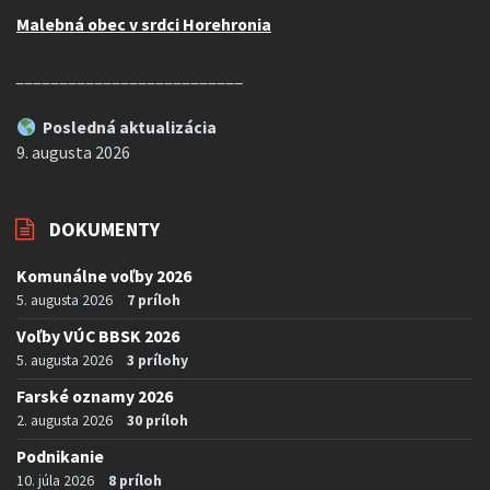
Malebná obec v srdci Horehronia
__________________________
Posledná aktualizácia
9. augusta 2026
DOKUMENTY
Komunálne voľby 2026
5. augusta 2026
7 príloh
Voľby VÚC BBSK 2026
5. augusta 2026
3 prílohy
Farské oznamy 2026
2. augusta 2026
30 príloh
Podnikanie
10. júla 2026
8 príloh