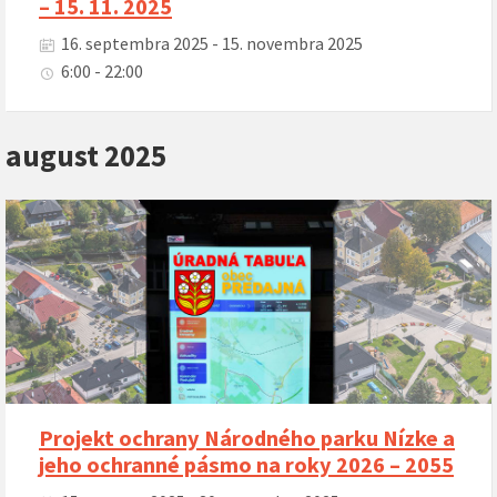
– 15. 11. 2025
16. septembra 2025 - 15. novembra 2025
6:00 - 22:00
august 2025
Projekt ochrany Národného parku Nízke a
jeho ochranné pásmo na roky 2026 – 2055