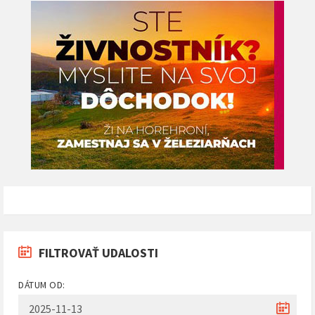
FILTROVAŤ UDALOSTI
DÁTUM OD: