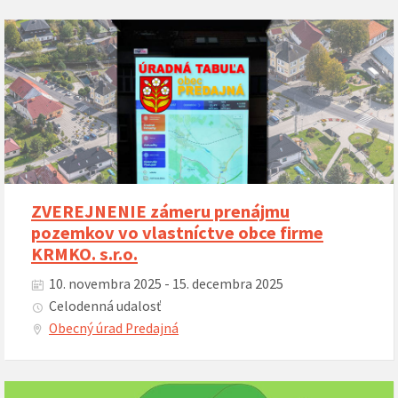
ZVEREJNENIE zámeru prenájmu
pozemkov vo vlastníctve obce firme
KRMKO. s.r.o.
10. novembra 2025 - 15. decembra 2025
Celodenná udalosť
Obecný úrad Predajná