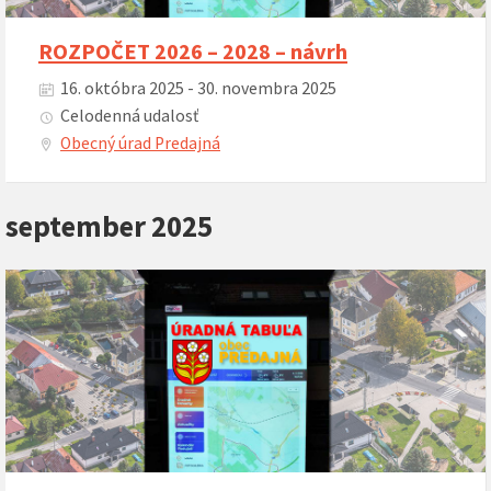
ROZPOČET 2026 – 2028 – návrh
16. októbra 2025 - 30. novembra 2025
Celodenná udalosť
Obecný úrad Predajná
september 2025