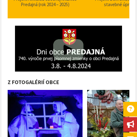
Predajná (rok 2024 – 2025)
stavebné úpravy
Z FOTOGALÉRIÍ OBCE