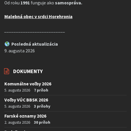
Od roku
1991
funguje ako
samospráva.
Malebná obec v srdci Horehronia
__________________________
Posledná aktualizácia
9. augusta 2026
DOKUMENTY
Komunálne voľby 2026
5. augusta 2026
7 príloh
Voľby VÚC BBSK 2026
5. augusta 2026
3 prílohy
Farské oznamy 2026
2. augusta 2026
30 príloh