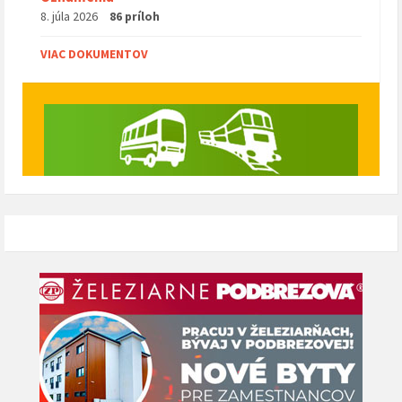
8. júla 2026
86 príloh
VIAC DOKUMENTOV