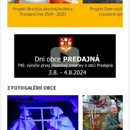
Projekt Akvizícia obecnej knižnice
Projekt Dom smútku P
Predajná (rok 2024 – 2025)
stavebné úpravy
Z FOTOGALÉRIÍ OBCE