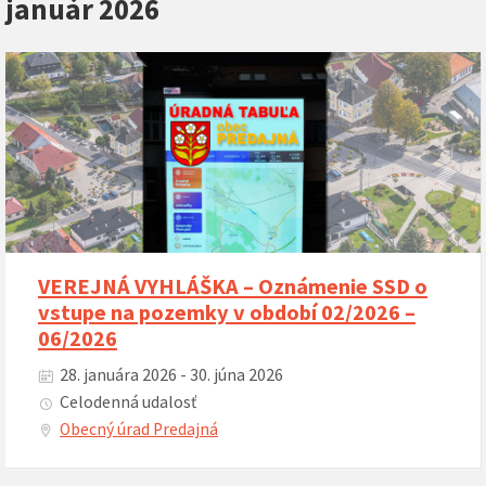
január 2026
VEREJNÁ VYHLÁŠKA – Oznámenie SSD o
vstupe na pozemky v období 02/2026 –
06/2026
28. januára 2026 - 30. júna 2026
Celodenná udalosť
Obecný úrad Predajná