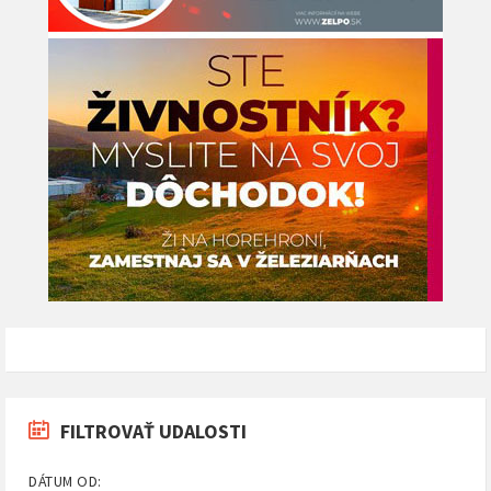
FILTROVAŤ UDALOSTI
DÁTUM OD: