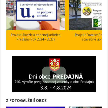
Projekt Akvizícia obecnej knižnice
Projekt Dom smútku P
Predajná (rok 2024 – 2025)
stavebné úpravy
Z FOTOGALÉRIÍ OBCE