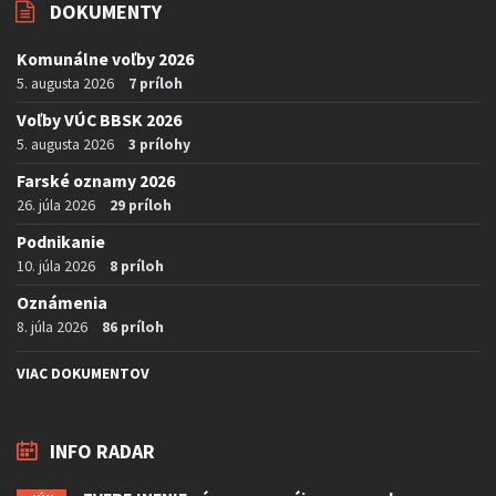
DOKUMENTY
Komunálne voľby 2026
5. augusta 2026
7 príloh
Voľby VÚC BBSK 2026
5. augusta 2026
3 prílohy
Farské oznamy 2026
26. júla 2026
29 príloh
Podnikanie
10. júla 2026
8 príloh
Oznámenia
8. júla 2026
86 príloh
VIAC DOKUMENTOV
INFO RADAR